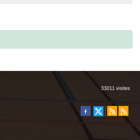
33011
visites