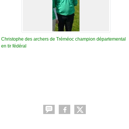
Christophe des archers de Tréméoc champion départemental
en tir fédéral