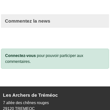
Commentez la news
Connectez-vous
pour pouvoir participer aux
commentaires.
Les Archers de Tréméoc
7 allée des chênes rouges
29120
TREMEOC