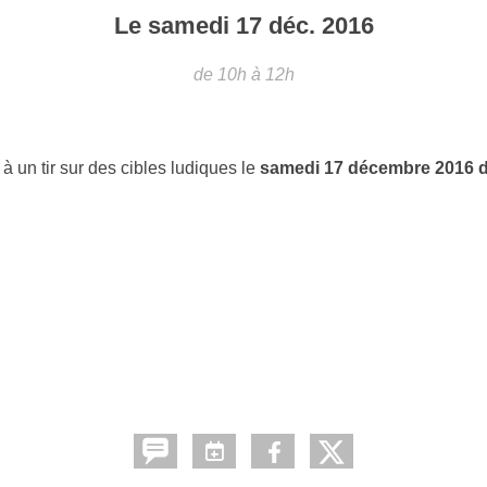
Le
samedi
17
déc.
2016
de 10h à 12h
 un tir sur des cibles ludiques le
samedi 17 décembre 2016 d