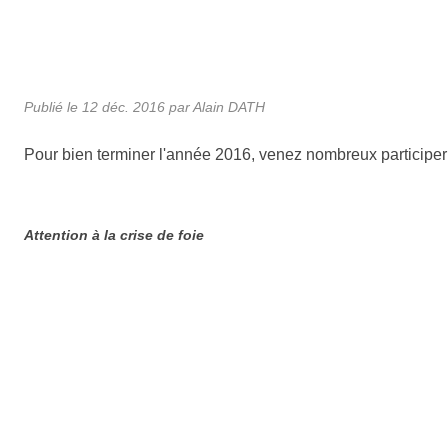
Publié le
12 déc. 2016
par Alain DATH
Pour bien terminer l'année 2016, venez nombreux participer à
Attention à la crise de foie