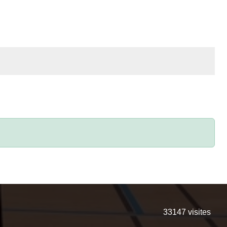
33147
visites