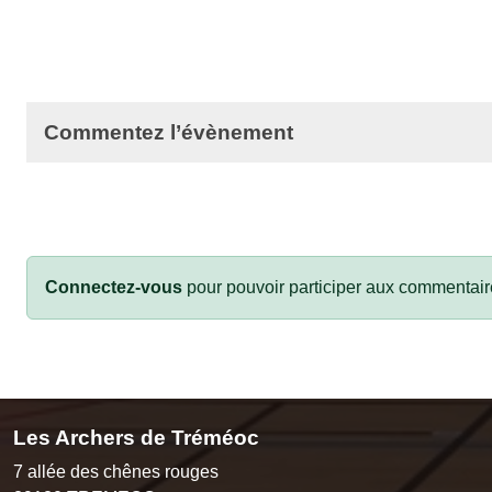
Commentez l’évènement
Connectez-vous
pour pouvoir participer aux commentair
Les Archers de Tréméoc
7 allée des chênes rouges