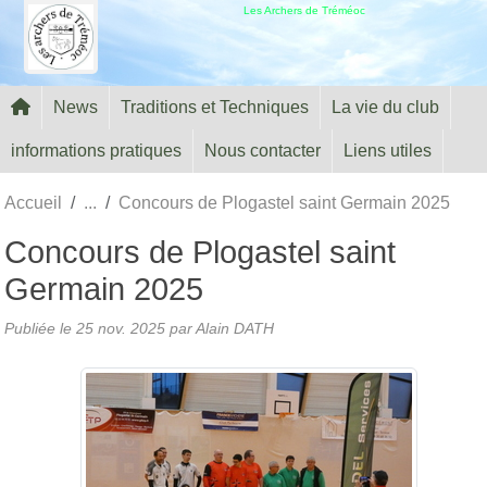
Panneau de gestion des cookies
Les Archers de Tréméoc
News
Traditions et Techniques
La vie du club
informations pratiques
Nous contacter
Liens utiles
Accueil
Concours de Plogastel saint Germain 2025
Concours de Plogastel saint
Germain 2025
Publiée le
25 nov. 2025
par Alain DATH