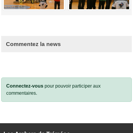
Commentez la news
Connectez-vous
pour pouvoir participer aux
commentaires.