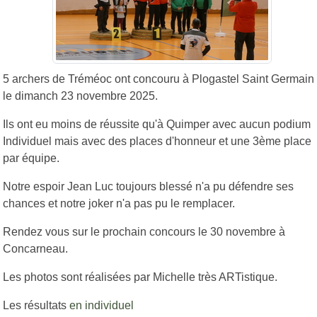
5 archers de Tréméoc ont concouru à Plogastel Saint Germain
le dimanch 23 novembre 2025.
Ils ont eu moins de réussite qu'à Quimper avec aucun podium
Individuel mais avec des places d'honneur et une 3ème place
par équipe.
Notre espoir Jean Luc toujours blessé n'a pu défendre ses
chances et notre joker n'a pas pu le remplacer.
Rendez vous sur le prochain concours le 30 novembre à
Concarneau.
Les photos sont réalisées par Michelle très ARTistique.
Les résultats
en individuel