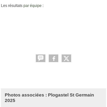
Les résultats
par équipe
:
Photos associées : Plogastel St Germain
2025