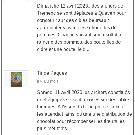
Dimanche 12 avril 2026,, des archers de
Tremeoc se sont déplacés à Queven pour
concourir sur des cibles beursault
agrémentées avec des silhouettes de
pommes. Chacun suivant son résultat a
ramené des pommes, des bouteilles de
cidre et une bouteille d...
Tir de Paques
il y a 3 mois
Samedi 11 avril 2026 les archers constitués
en 4 équipes se sont amusés sur des cibles
ludiques. A l'issue du tir un pot de l'amitié
les attendait ainsi qu'une une distribution de
chocolat pour récompenser les tireurs les
plus méritants.